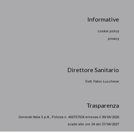
Informative
cookie policy
privacy
Direttore Sanitario
Dott. Fabio Lucchese
Trasparenza
Generali Italia S.p.A., Polizza n. 460757024 emessa il 30/04/2026
scade alle ore 24 del 27/04/2027