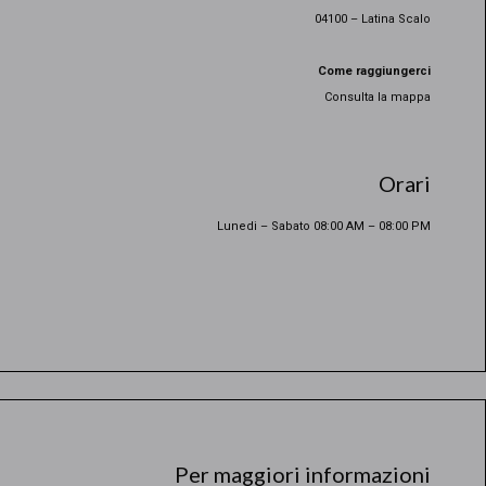
04100 – Latina Scalo
Come raggiungerci
Consulta la mappa
Orari
Lunedi – Sabato 08:00 AM – 08:00 PM
Per maggiori informazioni