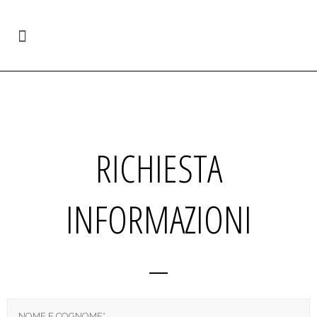
RICHIESTA
INFORMAZIONI