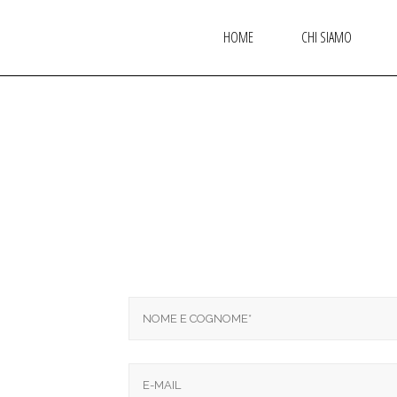
HOME
CHI SIAMO