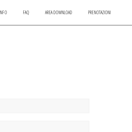
INFO
FAQ
AREA DOWNLOAD
PRENOTAZIONI
I